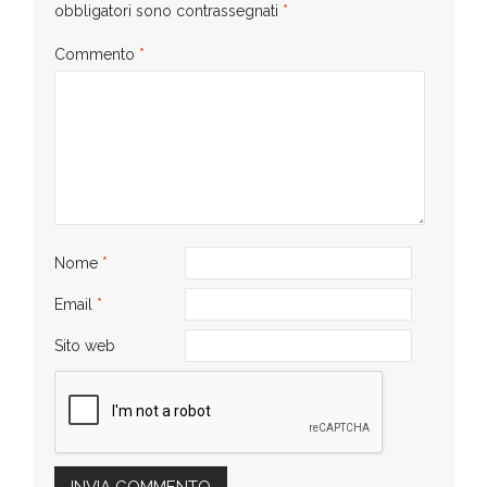
obbligatori sono contrassegnati
*
Commento
*
Nome
*
Email
*
Sito web