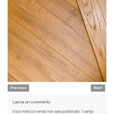
Previous
Next
Lascia un commento
Il tuo indirizzo email non sarà pubblicato.
I campi