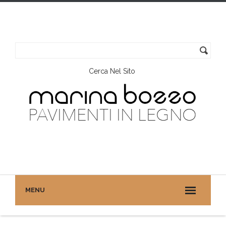
Cerca Nel Sito
MENU