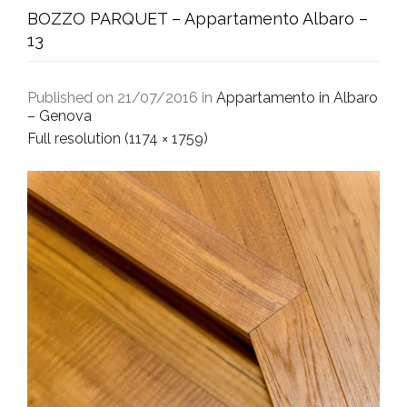
BOZZO PARQUET – Appartamento Albaro –
13
Published on
21/07/2016
in
Appartamento in Albaro
– Genova
Full resolution (1174 × 1759)