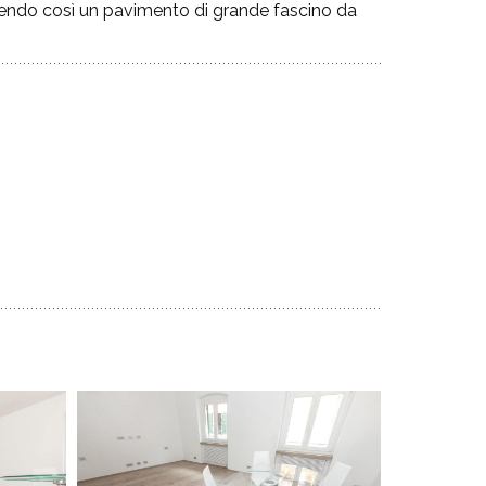
nendo così un pavimento di grande fascino da