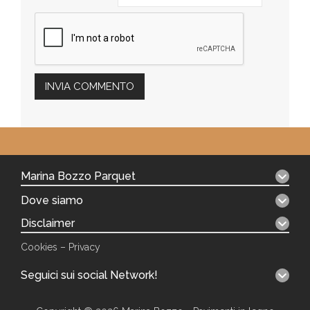
Marina Bozzo Parquet
Dove siamo
Disclaimer
Cookies
–
Privacy
Seguici sui social Network!