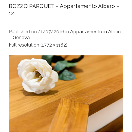
BOZZO PARQUET – Appartamento Albaro –
12
Published on
21/07/2016
in
Appartamento in Albaro
– Genova
Full resolution (1772 × 1182)