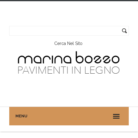
Cerca Nel Sito
MENU