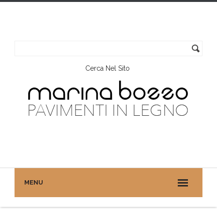
Cerca Nel Sito
MENU