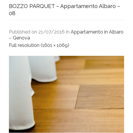
BOZZO PARQUET – Appartamento Albaro –
08
Published on
21/07/2016
in
Appartamento in Albaro
– Genova
Full resolution (1601 × 1069)