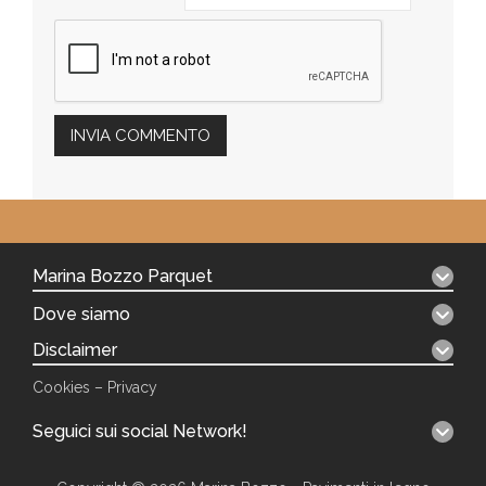
Marina Bozzo Parquet
Dove siamo
Disclaimer
Cookies
–
Privacy
Seguici sui social Network!