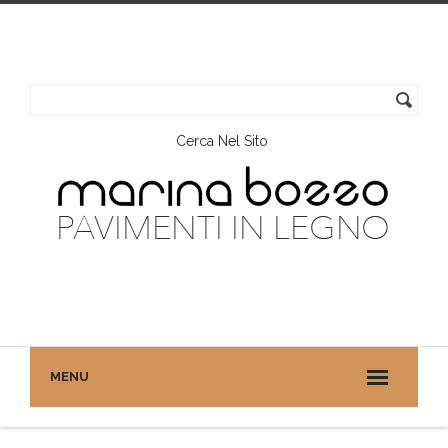
Cerca Nel Sito
MENU