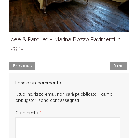
Idee & Parquet – Marina Bozzo Pavimenti in
legno
Previous
Next
Lascia un commento
Il tuo indirizzo email non sarà pubblicato.
I campi
obbligatori sono contrassegnati
*
Commento
*