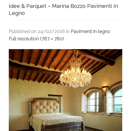
Idee & Parquet – Marina Bozzo Pavimenti In
Legno
Published on
24/02/2016
in
Pavimenti in legno
Full resolution (787 × 780)